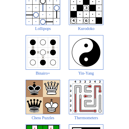
Lollipops
Kurodoko
Binairo+
Yin-Yang
Chess Puzzles
Thermometers