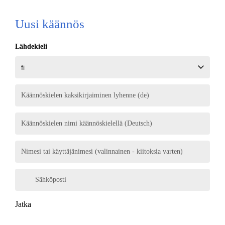
Uusi käännös
Lähdekieli
Käännöskielen kaksikirjaiminen lyhenne (de)
Käännöskielen nimi käännöskielellä (Deutsch)
Nimesi tai käyttäjänimesi (valinnainen - kiitoksia varten)
Sähköposti
Jatka