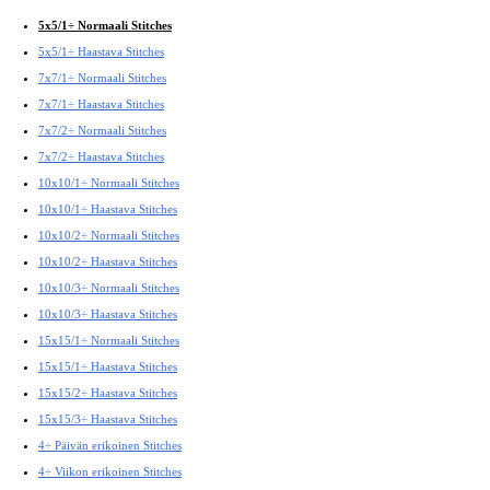
5x5/1÷ Normaali Stitches
5x5/1÷ Haastava Stitches
7x7/1÷ Normaali Stitches
7x7/1÷ Haastava Stitches
7x7/2÷ Normaali Stitches
7x7/2÷ Haastava Stitches
10x10/1÷ Normaali Stitches
10x10/1÷ Haastava Stitches
10x10/2÷ Normaali Stitches
10x10/2÷ Haastava Stitches
10x10/3÷ Normaali Stitches
10x10/3÷ Haastava Stitches
15x15/1÷ Normaali Stitches
15x15/1÷ Haastava Stitches
15x15/2÷ Haastava Stitches
15x15/3÷ Haastava Stitches
4÷ Päivän erikoinen Stitches
4÷ Viikon erikoinen Stitches