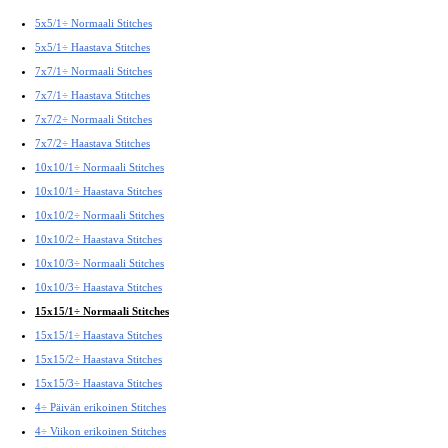
5x5/1÷ Normaali Stitches
5x5/1÷ Haastava Stitches
7x7/1÷ Normaali Stitches
7x7/1÷ Haastava Stitches
7x7/2÷ Normaali Stitches
7x7/2÷ Haastava Stitches
10x10/1÷ Normaali Stitches
10x10/1÷ Haastava Stitches
10x10/2÷ Normaali Stitches
10x10/2÷ Haastava Stitches
10x10/3÷ Normaali Stitches
10x10/3÷ Haastava Stitches
15x15/1÷ Normaali Stitches
15x15/1÷ Haastava Stitches
15x15/2÷ Haastava Stitches
15x15/3÷ Haastava Stitches
4÷ Päivän erikoinen Stitches
4÷ Viikon erikoinen Stitches